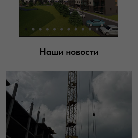
Наши новости