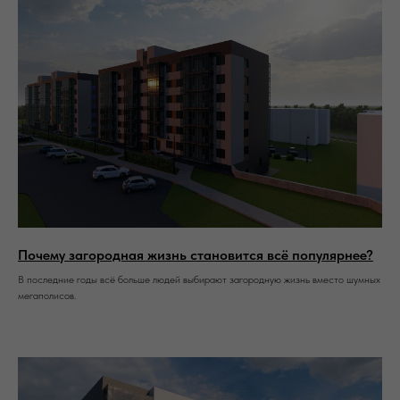
Почему загородная жизнь становится всё популярнее?
В последние годы всё больше людей выбирают загородную жизнь вместо шумных
мегаполисов.