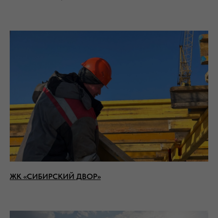
ЖК «СИБИРСКИЙ ДВОР»