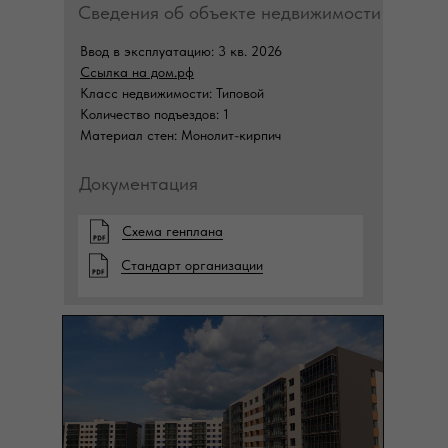
Сведения об объекте недвижимости
Ввод в эксплуатацию: 3 кв. 2026
Ссылка на дом.рф
Класс недвижимости: Типовой
Количество подъездов: 1
Материал стен: Монолит-кирпич
Документация
Схема генплана
Стандарт организации