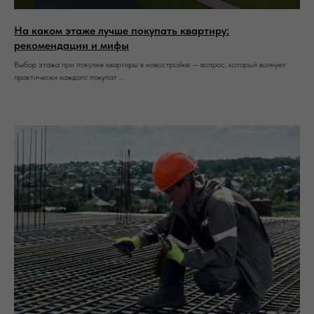
На каком этаже лучше покупать квартиру:
рекомендации и мифы
Выбор этажа при покупке квартиры в новостройке — вопрос, который волнует
практически каждого покупат ...