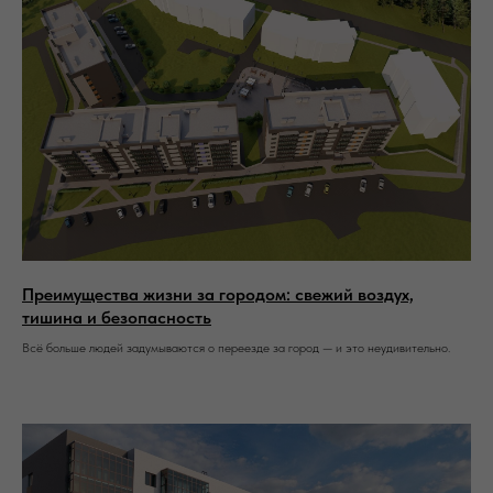
Преимущества жизни за городом: свежий воздух,
тишина и безопасность
Всё больше людей задумываются о переезде за город — и это неудивительно.