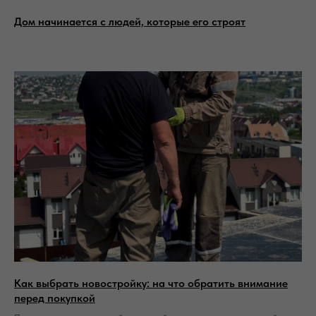
Дом начинается с людей, которые его строят
Как выбрать новостройку: на что обратить внимание
перед покупкой