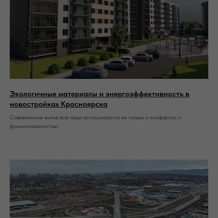
Экологичные материалы и энергоэффективность в
новостройках Красноярска
Современное жильё всё чаще ассоциируется не только с комфортом и
функциональностью