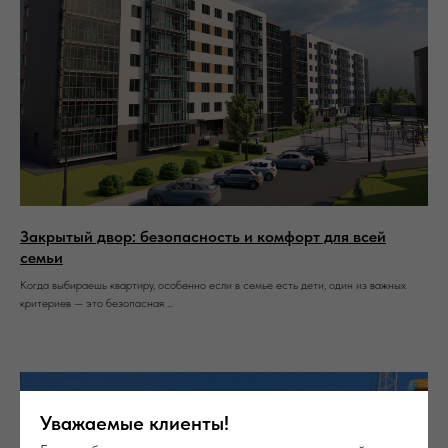
Закрытый двор: безопасность и комфорт для всей
семьи
Когда выбираешь квартиру, особенно если в семье есть дети, один из важных
критериев — это безопасная ...
Уважаемые клиенты!