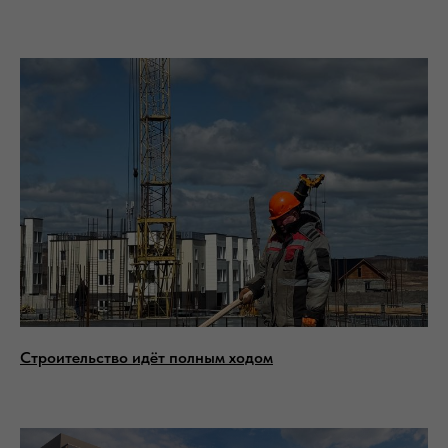
Строительство идёт полным ходом