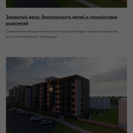
Закрытый двор: безопасность детей и спокойствие
родителей
Современные жилые комплексы всё чаще проектируют закрытые дворы без
доступа автомобилей. Такая конце ...