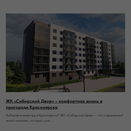
ЖК «Сибирский Двор» – комфортная жизнь в
пригороде Красноярска
Выбираете квартиру в Красноярске? ЖК «Сибирский Двор» – это современный
жилой комплекс, который соче ...