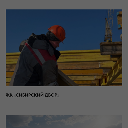
ЖК «СИБИРСКИЙ ДВОР»