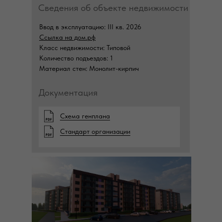
Сведения об объекте недвижимости
Ввод в эксплуатацию: III кв. 2026
Ссылка на дом.рф
Класс недвижимости: Типовой
Количество подъездов: 1
Материал стен: Монолит-кирпич
Документация
Схема генплана
Стандарт организации