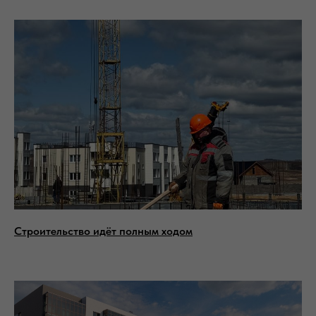
Строительство идёт полным ходом