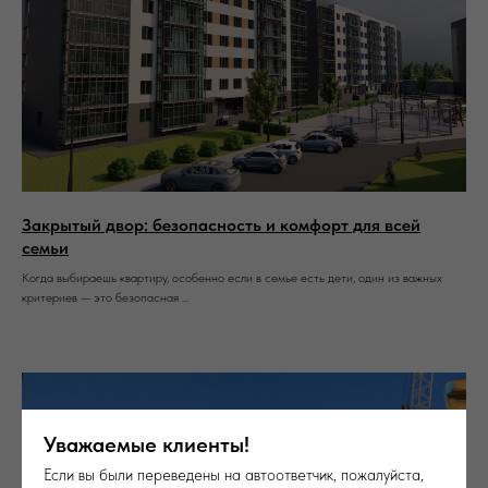
Закрытый двор: безопасность и комфорт для всей
семьи
Когда выбираешь квартиру, особенно если в семье есть дети, один из важных
критериев — это безопасная ...
Уважаемые клиенты!
Если вы были переведены на автоответчик, пожалуйста,