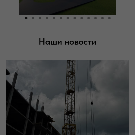
Наши новости