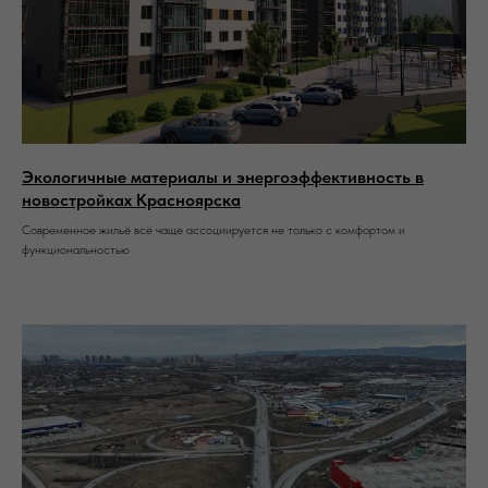
Экологичные материалы и энергоэффективность в
новостройках Красноярска
Современное жильё всё чаще ассоциируется не только с комфортом и
функциональностью