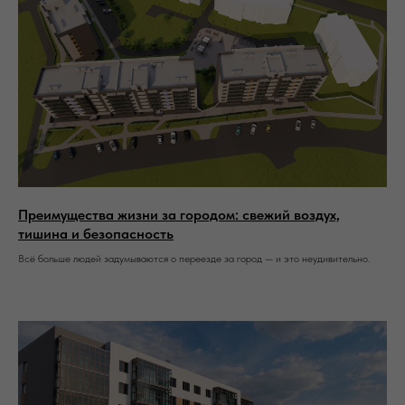
Преимущества жизни за городом: свежий воздух,
тишина и безопасность
Всё больше людей задумываются о переезде за город — и это неудивительно.