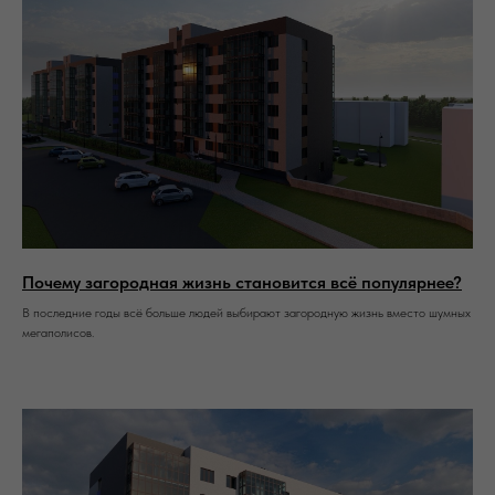
Почему загородная жизнь становится всё популярнее?
В последние годы всё больше людей выбирают загородную жизнь вместо шумных
мегаполисов.