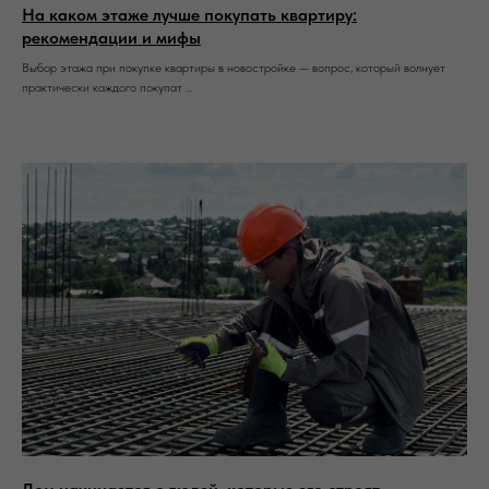
На каком этаже лучше покупать квартиру:
рекомендации и мифы
Выбор этажа при покупке квартиры в новостройке — вопрос, который волнует
практически каждого покупат ...