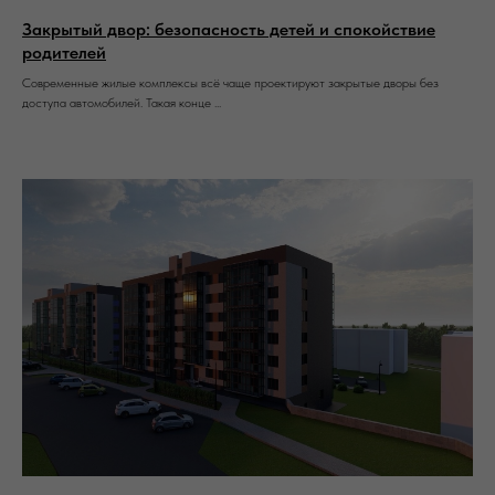
Закрытый двор: безопасность детей и спокойствие
родителей
Современные жилые комплексы всё чаще проектируют закрытые дворы без
доступа автомобилей. Такая конце ...