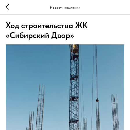
Новости компании
Ход строительства ЖК
«Сибирский Двор»