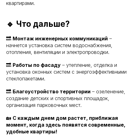
квартирами.
🔹 Что дальше?
🔜
Монтаж инженерных коммуникаций
–
начнется установка систем водоснабжения,
отопления, вентиляции и электропроводки.
🔜
Работы по фасаду
– утепление, отделка и
установка оконных систем с энергоэффективными
стеклопакетами.
🔜
Благоустройство территории
– озеленение,
создание детских и спортивных площадок,
организация парковочных мест.
🏡
С каждым днем дом растет, приближая
момент, когда здесь появятся современные,
удобные квартиры!