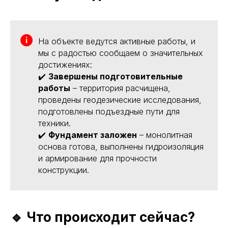
На объекте ведутся активные работы, и
мы с радостью сообщаем о значительных
достижениях:
✔️
Завершены подготовительные
работы
– территория расчищена,
проведены геодезические исследования,
подготовлены подъездные пути для
техники.
✔️
Фундамент заложен
– монолитная
основа готова, выполнены гидроизоляция
и армирование для прочности
конструкции.
🔹 Что происходит сейчас?