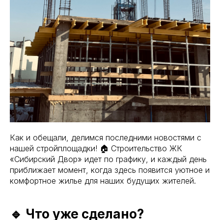
Как и обещали, делимся последними новостями с
нашей стройплощадки! 🏠 Строительство ЖК
«Сибирский Двор» идет по графику, и каждый день
приближает момент, когда здесь появится уютное и
комфортное жилье для наших будущих жителей.
🔹 Что уже сделано?