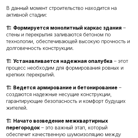
В данный момент строительство находится на
активной стадии:
🏗
Формируется монолитный каркас здания
–
стены и перекрытия заливаются бетоном по
технологии, обеспечивающей высокую прочность и
долговечность конструкции.
🏗
Устанавливается надежная опалубка
– этот
процесс необходим для формирования ровных и
крепких перекрытий.
🏗
Ведется армирование и бетонирование
–
создаются надежные несущие конструкции,
гарантирующие безопасность и комфорт будущих
жителей.
🏗
Начато возведение межквартирных
перегородок
– это важный этап, который
обеспечит качественную шумоизоляцию между